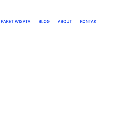
PAKET WISATA
BLOG
ABOUT
KONTAK