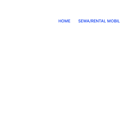
HOME
SEWA/RENTAL MOBIL