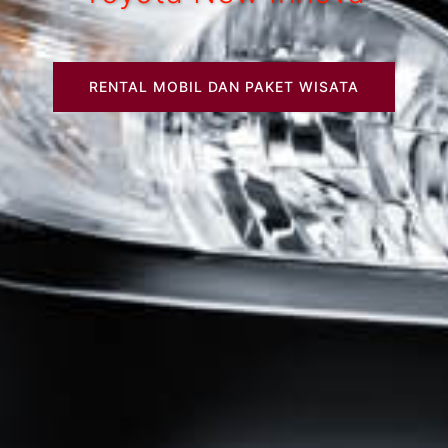
RENTAL MOBIL DAN PAKET WISATA