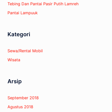
Tebing Dan Pantai Pasir Putih Lamreh
Pantai Lampuuk
Kategori
Sewa/Rental Mobil
Wisata
Arsip
September 2018
Agustus 2018