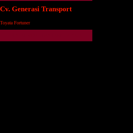
Cv. Generasi Transport
Toyata Fortuner
RENTAL MOBIL DAN PAKET WISATA