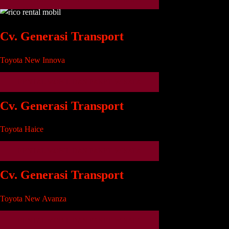
Cv. Generasi Transport
Toyota New Innova
RENTAL MOBIL DAN PAKET WISATA
Cv. Generasi Transport
Toyota Haice
RENTAL MOBIL DAN PAKET WISATA
Cv. Generasi Transport
Toyota New Avanza
RENTAL MOBIL DAN PAKET WISATA