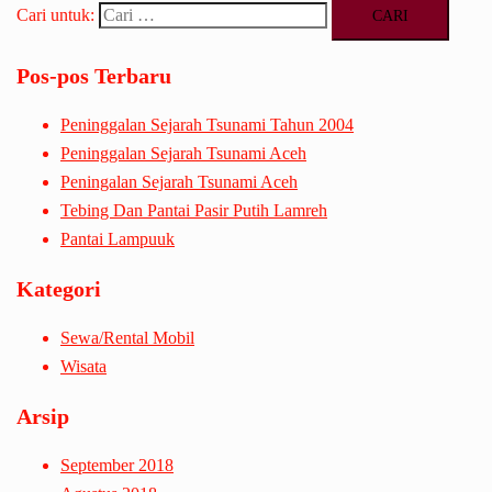
Cari untuk:
Pos-pos Terbaru
Peninggalan Sejarah Tsunami Tahun 2004
Peninggalan Sejarah Tsunami Aceh
Peningalan Sejarah Tsunami Aceh
Tebing Dan Pantai Pasir Putih Lamreh
Pantai Lampuuk
Kategori
Sewa/Rental Mobil
Wisata
Arsip
September 2018