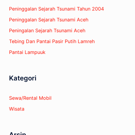
Peninggalan Sejarah Tsunami Tahun 2004
Peninggalan Sejarah Tsunami Aceh
Peningalan Sejarah Tsunami Aceh
Tebing Dan Pantai Pasir Putih Lamreh
Pantai Lampuuk
Kategori
Sewa/Rental Mobil
Wisata
Arsip