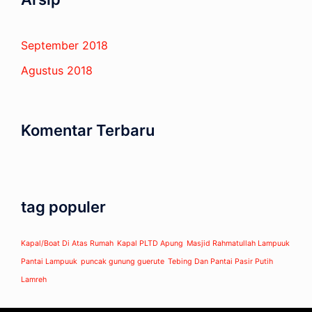
September 2018
Agustus 2018
Komentar Terbaru
tag populer
Kapal/Boat Di Atas Rumah
Kapal PLTD Apung
Masjid Rahmatullah Lampuuk
Pantai Lampuuk
puncak gunung guerute
Tebing Dan Pantai Pasir Putih
Lamreh