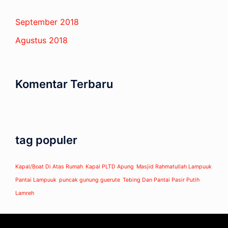
September 2018
Agustus 2018
Komentar Terbaru
tag populer
Kapal/Boat Di Atas Rumah
Kapal PLTD Apung
Masjid Rahmatullah Lampuuk
Pantai Lampuuk
puncak gunung guerute
Tebing Dan Pantai Pasir Putih
Lamreh