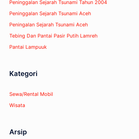
Peninggalan Sejarah Tsunami Tahun 2004
Peninggalan Sejarah Tsunami Aceh
Peningalan Sejarah Tsunami Aceh
Tebing Dan Pantai Pasir Putih Lamreh
Pantai Lampuuk
Kategori
Sewa/Rental Mobil
Wisata
Arsip